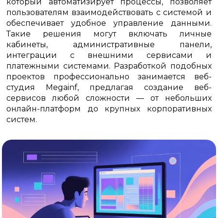
который автоматизирует процессы, позволяет
пользователям взаимодействовать с системой и
обеспечивает удобное управление данными.
Такие решения могут включать личные
кабинеты, административные панели,
интеграции с внешними сервисами и
платежными системами. Разработкой подобных
проектов профессионально занимается веб-
студия Megainf, предлагая создание веб-
сервисов любой сложности — от небольших
онлайн-платформ до крупных корпоративных
систем.