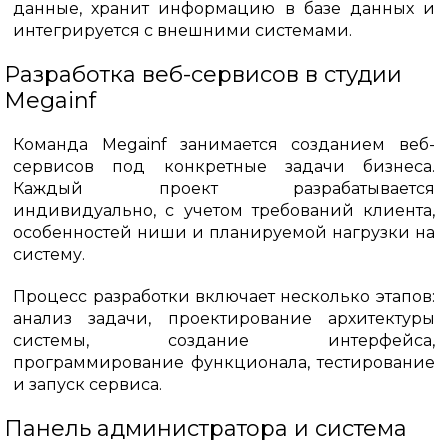
данные, хранит информацию в базе данных и
интегрируется с внешними системами.
Разработка веб-сервисов в студии
Megainf
Команда Megainf занимается созданием веб-
сервисов под конкретные задачи бизнеса.
Каждый проект разрабатывается
индивидуально, с учетом требований клиента,
особенностей ниши и планируемой нагрузки на
систему.
Процесс разработки включает несколько этапов:
анализ задачи, проектирование архитектуры
системы, создание интерфейса,
программирование функционала, тестирование
и запуск сервиса.
Панель администратора и система