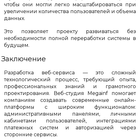
чтобы они могли легко масштабироваться при
увеличении количества пользователей и объема
данных.
Это позволяет проекту развиваться без
необходимости полной переработки системы в
будущем.
Заключение
Разработка веб-сервиса — это сложный
технологический процесс, требующий опыта,
профессиональных знаний и грамотного
проектирования. Веб-студия Megainf помогает
компаниям создавать современные онлайн-
платформы с широким функционалом:
административными панелями, личными
кабинетами пользователей, интеграциями
платежных систем и авторизацией через
сторонние сервисы.