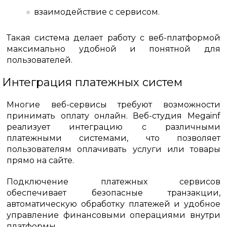
взаимодействие с сервисом.
Такая система делает работу с веб-платформой
максимально удобной и понятной для
пользователей.
Интеграция платежных систем
Многие веб-сервисы требуют возможности
принимать оплату онлайн. Веб-студия Megainf
реализует интеграцию с различными
платежными системами, что позволяет
пользователям оплачивать услуги или товары
прямо на сайте.
Подключение платежных сервисов
обеспечивает безопасные транзакции,
автоматическую обработку платежей и удобное
управление финансовыми операциями внутри
платформы.