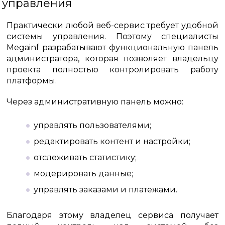
управления
Практически любой веб-сервис требует удобной
системы управления. Поэтому специалисты
Megainf разрабатывают функциональную панель
администратора, которая позволяет владельцу
проекта полностью контролировать работу
платформы.
Через административную панель можно:
управлять пользователями;
редактировать контент и настройки;
отслеживать статистику;
модерировать данные;
управлять заказами и платежами.
Благодаря этому владелец сервиса получает