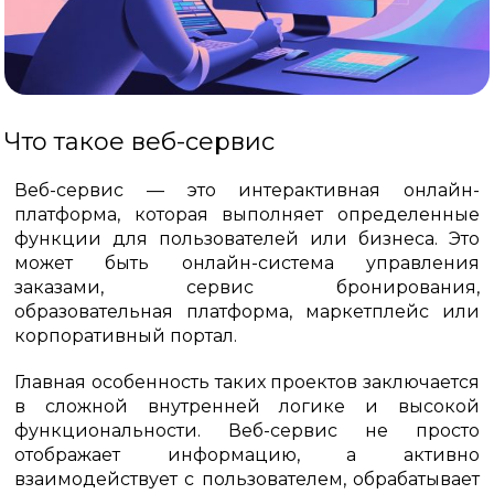
Что такое веб-сервис
Веб-сервис — это интерактивная онлайн-
платформа, которая выполняет определенные
функции для пользователей или бизнеса. Это
может быть онлайн-система управления
заказами, сервис бронирования,
образовательная платформа, маркетплейс или
корпоративный портал.
Главная особенность таких проектов заключается
в сложной внутренней логике и высокой
функциональности. Веб-сервис не просто
отображает информацию, а активно
взаимодействует с пользователем, обрабатывает