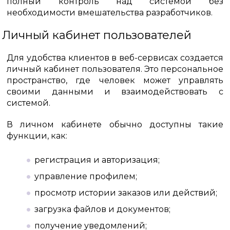
полный контроль над системой без
необходимости вмешательства разработчиков.
Личный кабинет пользователей
Для удобства клиентов в веб-сервисах создается
личный кабинет пользователя. Это персональное
пространство, где человек может управлять
своими данными и взаимодействовать с
системой.
В личном кабинете обычно доступны такие
функции, как:
регистрация и авторизация;
управление профилем;
просмотр истории заказов или действий;
загрузка файлов и документов;
получение уведомлений;