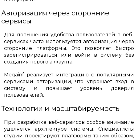
Авторизация через сторонние
сервисы
Для повышения удобства пользователей в веб-
сервисах часто используется авторизация через
сторонние платформы. Это позволяет быстро
зарегистрироваться или войти в систему без
создания нового аккаунта.
Megainf реализует интеграцию с популярными
сервисами авторизации, что упрощает вход в
систему и повышает уровень доверия
пользователей.
Технологии и масштабируемость
При разработке веб-сервисов особое внимание
уделяется архитектуре системы. Специалисты
студии проектируют платформы таким образом,