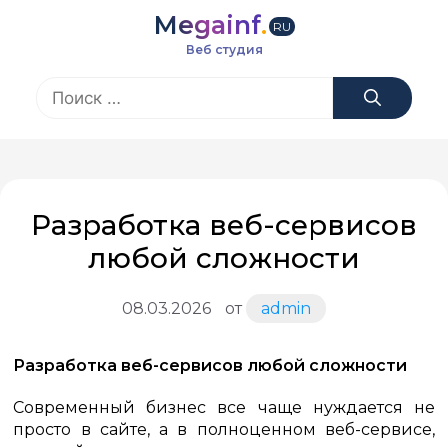
Перейти
Megainf
.
к
RU
содержимому
Веб студия
Поиск:
Разработка веб-сервисов
любой сложности
08.03.2026
от
admin
Разработка веб-сервисов любой сложности
Современный бизнес все чаще нуждается не
просто в сайте, а в полноценном веб-сервисе,