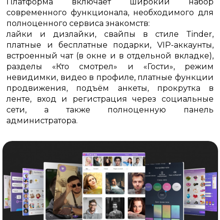
Платформа включает широкий набор
современного функционала, необходимого для
полноценного сервиса знакомств:
лайки и дизлайки, свайпы в стиле Tinder,
платные и бесплатные подарки, VIP-аккаунты,
встроенный чат (в окне и в отдельной вкладке),
разделы «Кто смотрел» и «Гости», режим
невидимки, видео в профиле, платные функции
продвижения, подъём анкеты, прокрутка в
ленте, вход и регистрация через социальные
сети, а также полноценную панель
администратора.