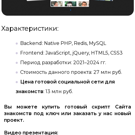
Характеристики:
Backend: Native PHP, Redis, MySQL
Frontend: JavaScript, jQuery, HTML5, CSS3
Период разработки: 2021–2024 гг.
Стоимость данного проекта: 27 млн руб.
Цена готовой социальной сети для
знакомств
: 13 млн руб.
Вы можете купить готовый скрипт Сайта
знакомств под ключ или заказать у нас новый
проект.
Видео презентация: