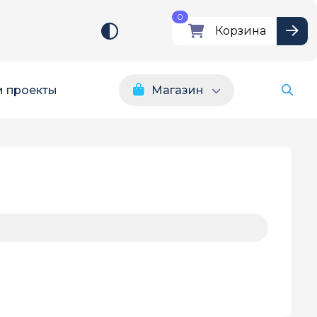
0
Корзина
 проекты
Магазин