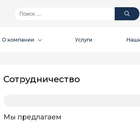
Поиск:
О компании
Услуги
Наши
Сотрудничество
Мы предлагаем