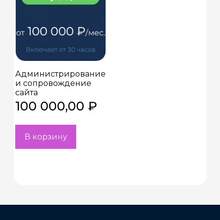
Администрирование
и сопровождение
сайта
100 000,00
₽
В корзину